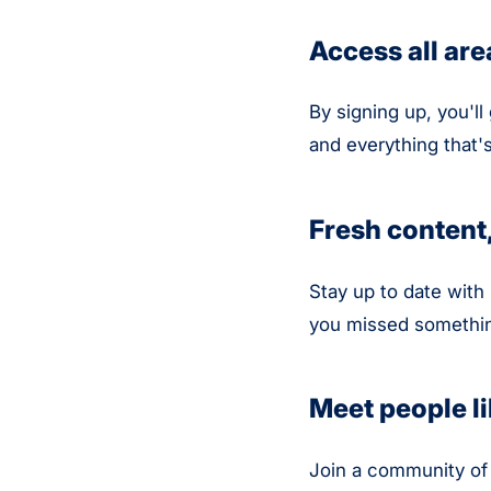
Access all are
By signing up, you'll
and everything that's
Fresh content,
Stay up to date with
you missed somethin
Meet people l
Join a community of 