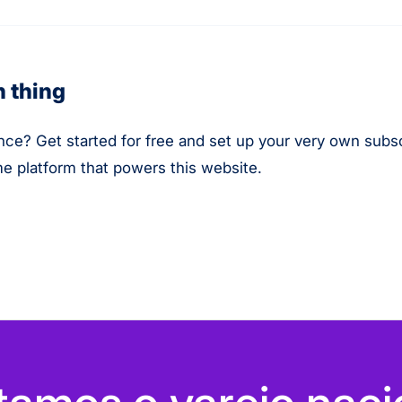
n thing
nce? Get started for free and set up your very own subs
me platform that powers this website.