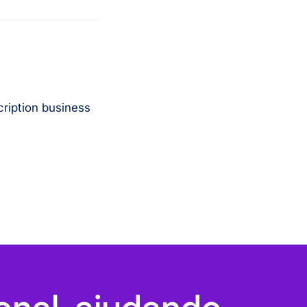
cription business