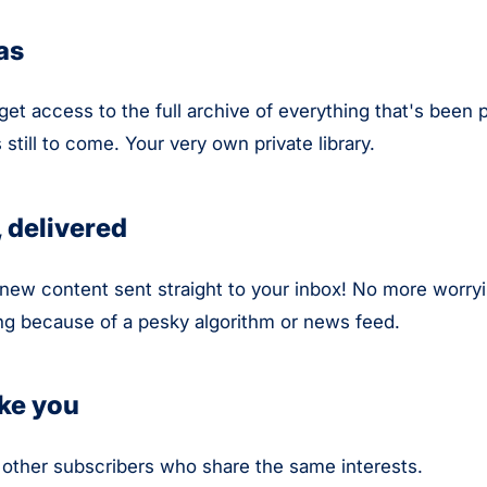
as
 get access to the full archive of everything that's been
 still to come. Your very own private library.
 delivered
 new content sent straight to your inbox! No more worr
g because of a pesky algorithm or news feed.
ike you
other subscribers who share the same interests.