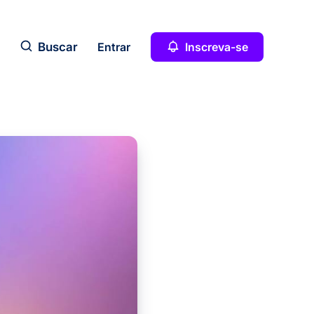
Buscar
Entrar
Inscreva-se