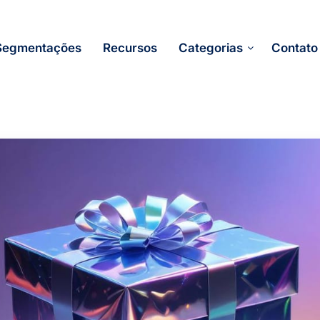
Segmentações
Recursos
Categorias
Contato