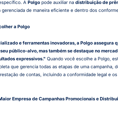
specífico. A
Polgo
pode auxiliar na
distribuição de prê
 gerenciada de maneira eficiente e dentro dos conforme
olher a Polgo
ializado e ferramentas inovadoras, a Polgo assegura
 seu público-alvo, mas também se destaque no mercad
ltados expressivos."
Quando você escolhe a Polgo, es
leta que gerencia todas as etapas de uma campanha, 
restação de contas, incluindo a conformidade legal e o
 Maior Empresa de Campanhas Promocionais e Distribu